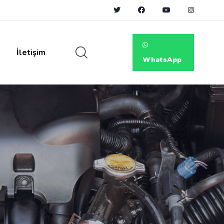
İletişim
WhatsApp