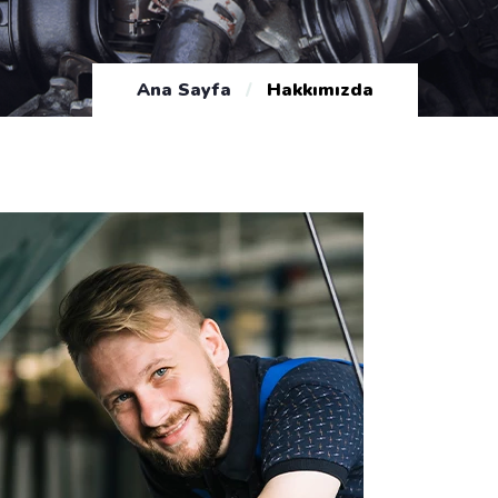
Ana Sayfa
/
Hakkımızda