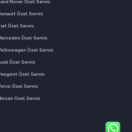
Land Rover Özel Servis
Renault Özel Servis
iat Özel Servis
Mercedes Özel Servis
Volkswagen Özel Servis
Audi Özel Servis
Peugeot Özel Servis
Volvo Özel Servis
Nissan Özel Servis