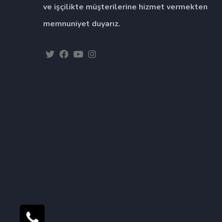
ve işçilikte müşterilerine hizmet vermekten
memnuniyet duyarız.